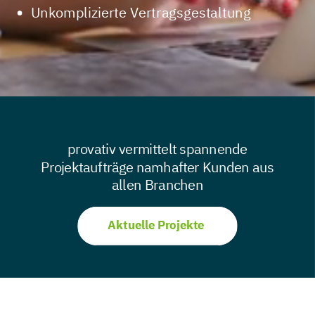
Unkomplizierte Vertragsgestaltung
provativ vermittelt spannende
Projektaufträge namhafter Kunden aus
allen Branchen
Aktuelle Projekte